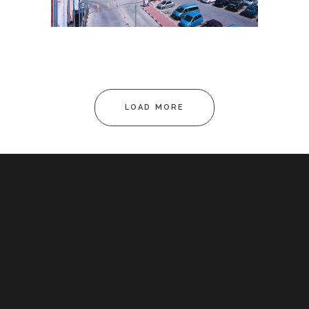
LOAD MORE