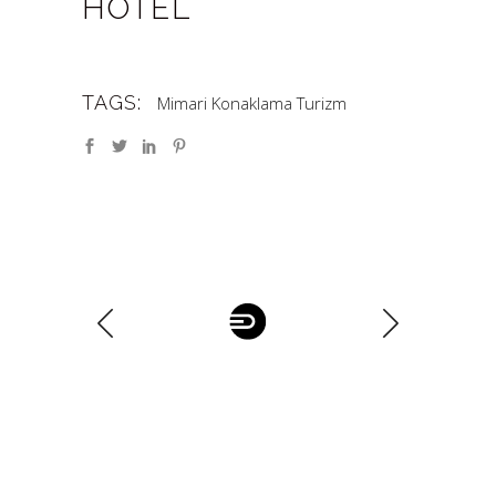
HOTEL
TAGS:
Mimari
Konaklama
Turizm