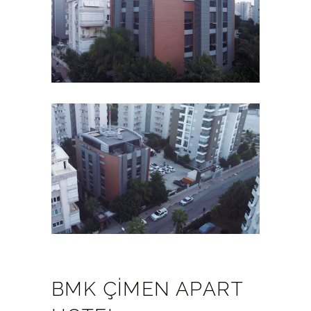
BMK ÇİMEN APART