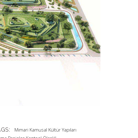
AGS:
Mimari
Kamusal
Kültür Yapıları