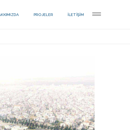
AKKIMIZDA
PROJELER
İLETİŞİM