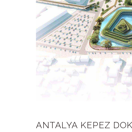
ANTALYA KEPEZ DOK